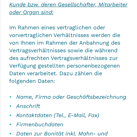
Kunde bzw. deren Gesellschafter, Mitarbeiter
oder Organ sind:
Im Rahmen eines vertraglichen oder
vorvertraglichen Verhältnisses werden die
von Ihnen im Rahmen der Anbahnung des
Vertragsverhältnisses sowie die während
des aufrechten Vertragsverhältnisses zur
Verfügung gestellten personenbezogenen
Daten verarbeitet. Dazu zählen die
folgenden Daten:
Name, Firma oder Geschäftsbezeichnung
Anschrift
Kontaktdaten (Tel., E-Mail, Fax)
Firmenbuchdaten
Daten zur Bonität inkl. Mahn- und