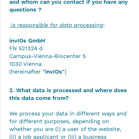
and whom can you contact if you have any
questions ?
is responsible for data processing
:
invIOs GmbH
FN 521324 d
Campus-Vienna-Biocenter 5
1030 Vienna
(hereinafter “
invIOs
“)
2. What data is processed and where does
this data come from?
We process your data in different ways and
for different purposes, depending on
whether you are (i) a user of the website,
(ii) a job applicant or (iii) a business