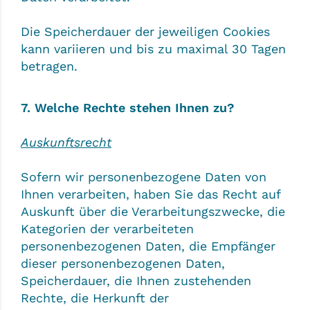
Die Speicherdauer der jeweiligen Cookies
kann variieren und bis zu maximal 30 Tagen
betragen.
7. Welche Rechte stehen Ihnen zu?
Auskunftsrecht
Sofern wir personenbezogene Daten von
Ihnen verarbeiten, haben Sie das Recht auf
Auskunft über die Verarbeitungszwecke, die
Kategorien der verarbeiteten
personenbezogenen Daten, die Empfänger
dieser personenbezogenen Daten,
Speicherdauer, die Ihnen zustehenden
Rechte, die Herkunft der