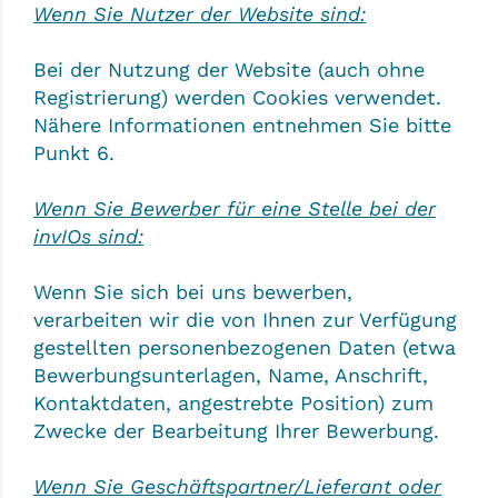
Wenn Sie Nutzer der Website sind:
Bei der Nutzung der Website (auch ohne
Registrierung) werden Cookies verwendet.
Nähere Informationen entnehmen Sie bitte
Punkt 6.
Wenn Sie Bewerber für eine Stelle bei der
invIOs sind:
Wenn Sie sich bei uns bewerben,
verarbeiten wir die von Ihnen zur Verfügung
gestellten personenbezogenen Daten (etwa
Bewerbungsunterlagen, Name, Anschrift,
Kontaktdaten, angestrebte Position) zum
Zwecke der Bearbeitung Ihrer Bewerbung.
Wenn Sie Geschäftspartner/Lieferant oder