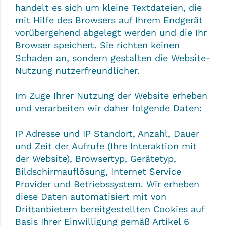
handelt es sich um kleine Textdateien, die
mit Hilfe des Browsers auf Ihrem Endgerät
vorübergehend abgelegt werden und die Ihr
Browser speichert. Sie richten keinen
Schaden an, sondern gestalten die Website-
Nutzung nutzerfreundlicher.
Im Zuge Ihrer Nutzung der Website erheben
und verarbeiten wir daher folgende Daten:
IP Adresse und IP Standort, Anzahl, Dauer
und Zeit der Aufrufe (Ihre Interaktion mit
der Website), Browsertyp, Gerätetyp,
Bildschirmauflösung, Internet Service
Provider und Betriebssystem. Wir erheben
diese Daten automatisiert mit von
Drittanbietern bereitgestellten Cookies auf
Basis Ihrer Einwilligung gemäß Artikel 6