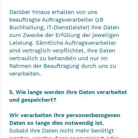
Darüber hinaus erhalten von uns
beauftragte Auftragsverarbeiter (zB
Buchhaltung, IT‑Dienstleister) Ihre Daten
zum Zwecke der Erfüllung der jeweiligen
Leistung. Sämtliche Auftragsverarbeiter
sind vertraglich verpflichtet, Ihre Daten
vertraulich zu behandeln und nur im
Rahmen der Beauftragung durch uns zu
verarbeiten.
5. Wie lange werden Ihre Daten verarbeitet
und gespeichert?
Wir verarbeiten Ihre personenbezogenen
Daten so lange dies notwendig ist.
Sobald Ihre Daten nicht mehr benötigt