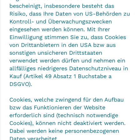
bescheinigt, insbesondere besteht das
Risiko, dass Ihre Daten von US-Behörden zu
Kontroll- und Überwachungszwecken
eingesehen werden können. Mit Ihrer
Einwilligung stimmen Sie zu, dass Cookies
von Drittanbietern in den USA bzw aus
sonstigen unsicheren Drittstaaten
verwendet werden dürfen und nehmen ein
allfälliges niedrigeres Datenschutzniveau in
Kauf (Artikel 49 Absatz 1 Buchstabe a
DSGVO).
Cookies, welche zwingend für den Aufbau
bzw das Funktionieren der Website
erforderlich sind (technisch notwendige
Cookies), können nicht deaktiviert werden.
Dabei werden keine personenbezogenen
Daten verarbeitet.