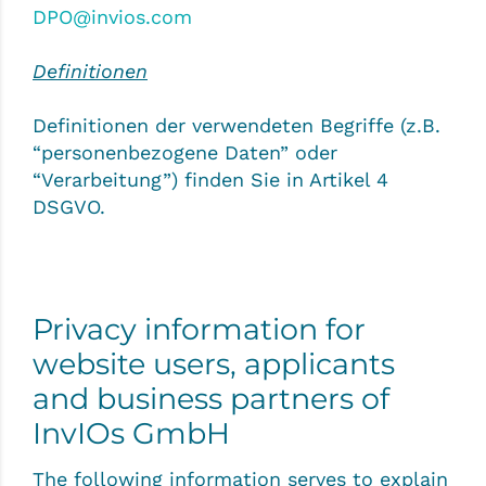
DPO@invios.com
Definitionen
Definitionen der verwendeten Begriffe (z.B.
“personenbezogene Daten” oder
“Verarbeitung”) finden Sie in Artikel 4
DSGVO.
Privacy information for
website users, applicants
and business partners of
InvIOs GmbH
The following information serves to explain