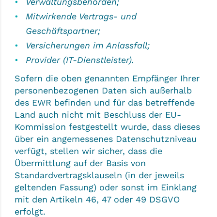
Verwaltungsbehörden;
Mitwirkende Vertrags- und
Geschäftspartner;
Versicherungen im Anlassfall;
Provider (IT-Dienstleister).
Sofern die oben genannten Empfänger Ihrer
personenbezogenen Daten sich außerhalb
des EWR befinden und für das betreffende
Land auch nicht mit Beschluss der EU-
Kommission festgestellt wurde, dass dieses
über ein angemessenes Datenschutzniveau
verfügt, stellen wir sicher, dass die
Übermittlung auf der Basis von
Standardvertragsklauseln (in der jeweils
geltenden Fassung) oder sonst im Einklang
mit den Artikeln 46, 47 oder 49 DSGVO
erfolgt.