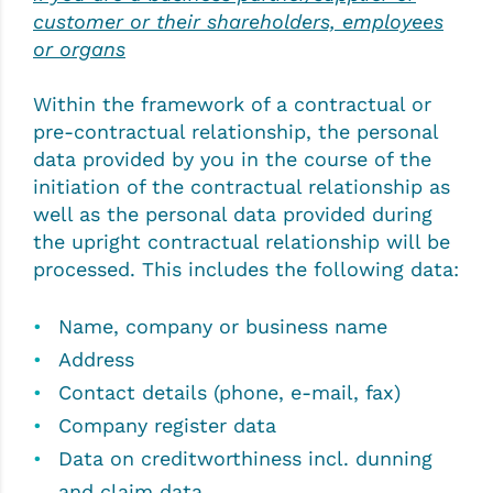
customer or their shareholders, employees
or organs
Within the framework of a contractual or
pre-contractual relationship, the personal
data provided by you in the course of the
initiation of the contractual relationship as
well as the personal data provided during
the upright contractual relationship will be
processed. This includes the following data:
Name, company or business name
Address
Contact details (phone, e-mail, fax)
Company register data
Data on creditworthiness incl. dunning
and claim data