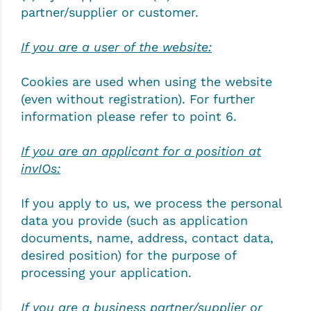
partner/supplier or customer.
If you are a user of the website:
Cookies are used when using the website
(even without registration). For further
information please refer to point 6.
If you are an applicant for a position at
invIOs:
If you apply to us, we process the personal
data you provide (such as application
documents, name, address, contact data,
desired position) for the purpose of
processing your application.
If you are a business partner/supplier or