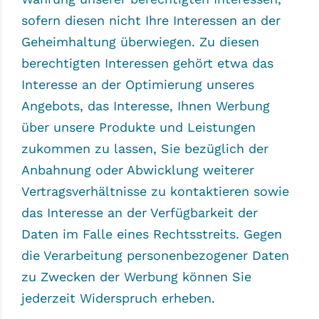
sofern diesen nicht Ihre Interessen an der
Geheimhaltung überwiegen. Zu diesen
berechtigten Interessen gehört etwa das
Interesse an der Optimierung unseres
Angebots, das Interesse, Ihnen Werbung
über unsere Produkte und Leistungen
zukommen zu lassen, Sie bezüglich der
Anbahnung oder Abwicklung weiterer
Vertragsverhältnisse zu kontaktieren sowie
das Interesse an der Verfügbarkeit der
Daten im Falle eines Rechtsstreits. Gegen
die Verarbeitung personenbezogener Daten
zu Zwecken der Werbung können Sie
jederzeit Widerspruch erheben.