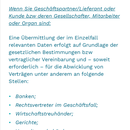
Wenn Sie Geschäftspartner/Lieferant oder
Kunde bzw deren Gesellschafter, Mitarbeiter
oder Organ sind:
Eine Übermittlung der im Einzelfall
relevanten Daten erfolgt auf Grundlage der
gesetzlichen Bestimmungen bzw
vertraglicher Vereinbarung und – soweit
erforderlich – für die Abwicklung von
Verträgen unter anderem an folgende
Stellen:
Banken;
Rechtsvertreter im Geschäftsfall;
Wirtschaftstreuhänder;
Gerichte;