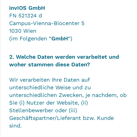
invIOS GmbH
FN 521324 d
Campus-Vienna-Biocenter 5
1030 Wien
(im Folgenden “
GmbH
“)
2. Welche Daten werden verarbeitet und
woher stammen diese Daten?
Wir verarbeiten Ihre Daten auf
unterschiedliche Weise und zu
unterschiedlichen Zwecken, je nachdem, ob
Sie (i) Nutzer der Website, (ii)
Stellenbewerber oder (iii)
Geschäftspartner/Lieferant bzw. Kunde
sind.