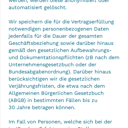
werden, werden diese anonymisiert oder
automatisiert gelöscht.
Wir speichern die für die Vertragserfüllung
notwendigen personenbezogenen Daten
jedenfalls für die Dauer der gesamten
Geschäftsbeziehung sowie darüber hinaus
gemäß den gesetzlichen Aufbewahrungs-
und Dokumentationspflichten (zB nach dem
Unternehmensgesetzbuch oder der
Bundesabgabenordnung). Darüber hinaus
berücksichtigen wir die gesetzlichen
Verjährungsfristen, die etwa nach dem
Allgemeinen Bürgerlichen Gesetzbuch
(ABGB) in bestimmten Fällen bis zu
30 Jahre betragen können.
Im Fall von Personen, welche sich bei der