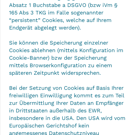
Absatz 1 Buchstabe a DSGVO (bzw iVm §
165 Abs 3 TKG im Falle sogenannter
“persistent” Cookies, welche auf Ihrem
Endgerät abgelegt werden).
Sie können die Speicherung einzelner
Cookies ablehnen (mittels Konfiguration im
Cookie-Banner) bzw der Speicherung
mittels Browserkonfiguration zu einem
späteren Zeitpunkt widersprechen.
Bei der Setzung von Cookies auf Basis Ihrer
freiwilligen Einwilligung kommt es zum Teil
zur Übermittlung Ihrer Daten an Empfänger
in Drittstaaten außerhalb des EWR,
insbesondere in die USA. Den USA wird vom
Europäischen Gerichtshof kein
angemessenes Datenschutzniveau