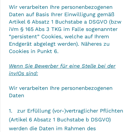
Wir verarbeiten Ihre personenbezogenen
Daten auf Basis Ihrer Einwilligung gemäß
Artikel 6 Absatz 1 Buchstabe a DSGVO (bzw
iVm § 165 Abs 3 TKG im Falle sogenannter
“persistent” Cookies, welche auf Ihrem
Endgerät abgelegt werden). Näheres zu
Cookies in Punkt 6.
Wenn Sie Bewerber für eine Stelle bei der
invIOs sind:
Wir verarbeiten Ihre personenbezogenen
Daten
zur Erfüllung (vor-)vertraglicher Pflichten
(Artikel 6 Absatz 1 Buchstabe b DSGVO)
werden die Daten im Rahmen des