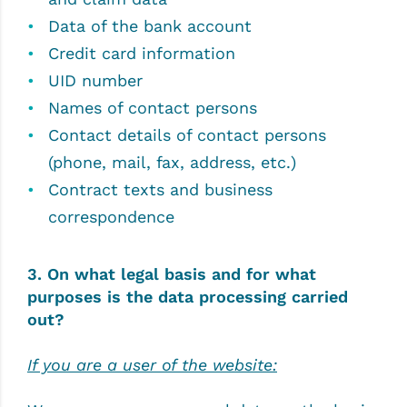
Data of the bank account
Credit card information
UID number
Names of contact persons
Contact details of contact persons
(phone, mail, fax, address, etc.)
Contract texts and business
correspondence
3. On what legal basis and for what
purposes is the data processing carried
out?
If you are a user of the website: