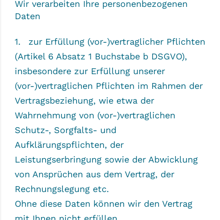
Wir verarbeiten Ihre personenbezogenen
Daten
zur Erfüllung (vor-)vertraglicher Pflichten
(Artikel 6 Absatz 1 Buchstabe b DSGVO),
insbesondere zur Erfüllung unserer
(vor-)vertraglichen Pflichten im Rahmen der
Vertragsbeziehung, wie etwa der
Wahrnehmung von (vor-)vertraglichen
Schutz-, Sorgfalts- und
Aufklärungspflichten, der
Leistungserbringung sowie der Abwicklung
von Ansprüchen aus dem Vertrag, der
Rechnungslegung etc.
Ohne diese Daten können wir den Vertrag
mit Ihnen nicht erfüllen.