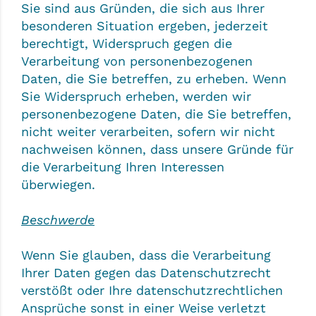
Sie sind aus Gründen, die sich aus Ihrer
besonderen Situation ergeben, jederzeit
berechtigt, Widerspruch gegen die
Verarbeitung von personenbezogenen
Daten, die Sie betreffen, zu erheben. Wenn
Sie Widerspruch erheben, werden wir
personenbezogene Daten, die Sie betreffen,
nicht weiter verarbeiten, sofern wir nicht
nachweisen können, dass unsere Gründe für
die Verarbeitung Ihren Interessen
überwiegen.
Beschwerde
Wenn Sie glauben, dass die Verarbeitung
Ihrer Daten gegen das Datenschutzrecht
verstößt oder Ihre datenschutzrechtlichen
Ansprüche sonst in einer Weise verletzt