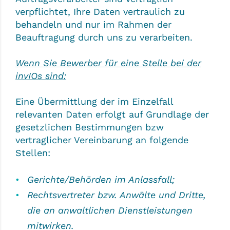
verpflichtet, Ihre Daten vertraulich zu
behandeln und nur im Rahmen der
Beauftragung durch uns zu verarbeiten.
Wenn Sie Bewerber für eine Stelle bei der
invIOs sind:
Eine Übermittlung der im Einzelfall
relevanten Daten erfolgt auf Grundlage der
gesetzlichen Bestimmungen bzw
vertraglicher Vereinbarung an folgende
Stellen:
Gerichte/Behörden im Anlassfall;
Rechtsvertreter bzw. Anwälte und Dritte,
die an anwaltlichen Dienstleistungen
mitwirken.