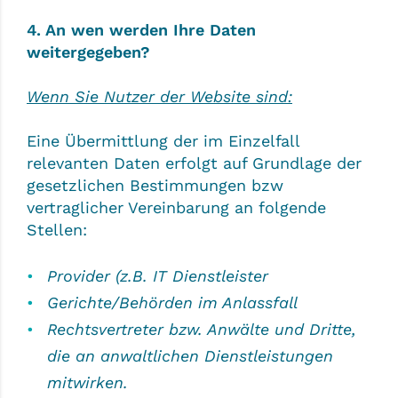
4. An wen werden Ihre Daten
weitergegeben?
Wenn Sie Nutzer der Website sind:
Eine Übermittlung der im Einzelfall
relevanten Daten erfolgt auf Grundlage der
gesetzlichen Bestimmungen bzw
vertraglicher Vereinbarung an folgende
Stellen:
Provider (z.B. IT Dienstleister
Gerichte/Behörden im Anlassfall
Rechtsvertreter bzw. Anwälte und Dritte,
die an anwaltlichen Dienstleistungen
mitwirken.