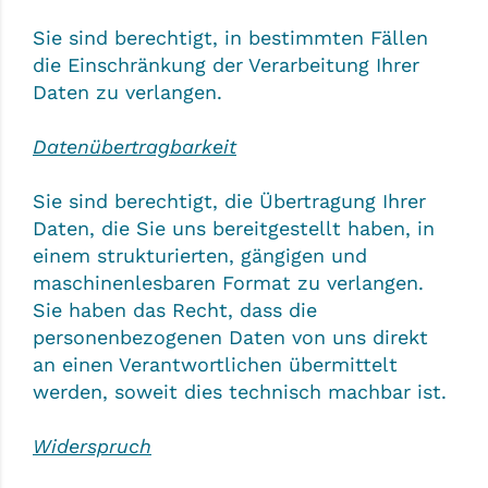
Sie sind berechtigt, in bestimmten Fällen
die Einschränkung der Verarbeitung Ihrer
Daten zu verlangen.
Datenübertragbarkeit
Sie sind berechtigt, die Übertragung Ihrer
Daten, die Sie uns bereitgestellt haben, in
einem strukturierten, gängigen und
maschinenlesbaren Format zu verlangen.
Sie haben das Recht, dass die
personenbezogenen Daten von uns direkt
an einen Verantwortlichen übermittelt
werden, soweit dies technisch machbar ist.
Widerspruch