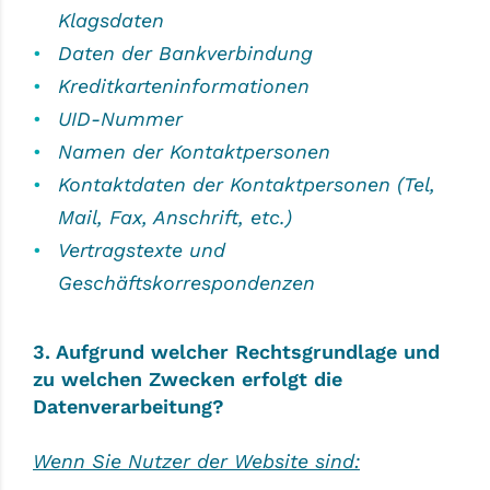
Klagsdaten
Daten der Bankverbindung
Kreditkarteninformationen
UID-Nummer
Namen der Kontaktpersonen
Kontaktdaten der Kontaktpersonen (Tel,
Mail, Fax, Anschrift, etc.)
Vertragstexte und
Geschäftskorrespondenzen
3. Aufgrund welcher Rechtsgrundlage und
zu welchen Zwecken erfolgt die
Datenverarbeitung?
Wenn Sie Nutzer der Website sind: