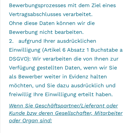
Bewerbungsprozesses mit dem Ziel eines
Vertragsabschlusses verarbeitet.
Ohne diese Daten können wir die
Bewerbung nicht bearbeiten.
aufgrund Ihrer ausdrücklichen
Einwilligung (Artikel 6 Absatz 1 Buchstabe a
DSGVO): Wir verarbeiten die von Ihnen zur
Verfügung gestellten Daten, wenn wir Sie
als Bewerber weiter in Evidenz halten
möchten, und Sie dazu ausdrücklich und
freiwillig Ihre Einwilligung erteilt haben.
Wenn Sie Geschäftspartner/Lieferant oder
Kunde bzw deren Gesellschafter, Mitarbeiter
oder Organ sind: