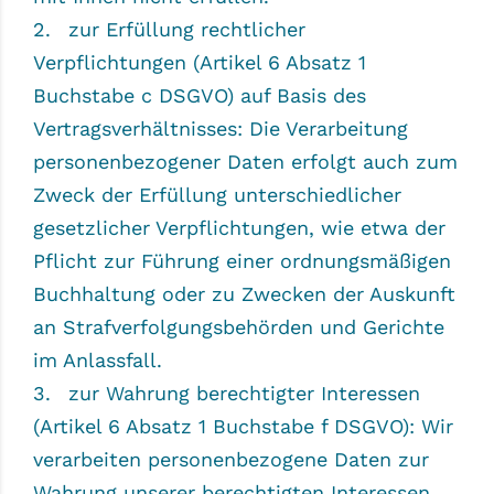
zur Erfüllung rechtlicher
Verpflichtungen (Artikel 6 Absatz 1
Buchstabe c DSGVO) auf Basis des
Vertragsverhältnisses: Die Verarbeitung
personenbezogener Daten erfolgt auch zum
Zweck der Erfüllung unterschiedlicher
gesetzlicher Verpflichtungen, wie etwa der
Pflicht zur Führung einer ordnungsmäßigen
Buchhaltung oder zu Zwecken der Auskunft
an Strafverfolgungsbehörden und Gerichte
im Anlassfall.
zur Wahrung berechtigter Interessen
(Artikel 6 Absatz 1 Buchstabe f DSGVO): Wir
verarbeiten personenbezogene Daten zur
Wahrung unserer berechtigten Interessen,