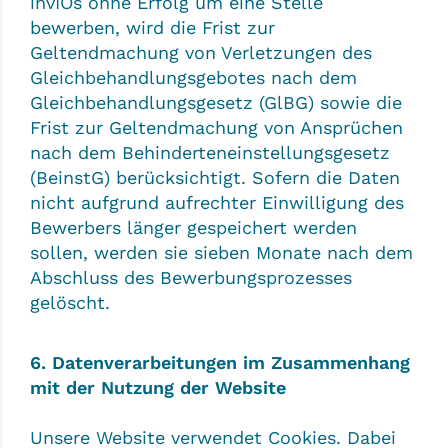
invIOs ohne Erfolg um eine Stelle
bewerben, wird die Frist zur
Geltendmachung von Verletzungen des
Gleichbehandlungsgebotes nach dem
Gleichbehandlungsgesetz (GlBG) sowie die
Frist zur Geltendmachung von Ansprüchen
nach dem Behinderteneinstellungsgesetz
(BeinstG) berücksichtigt. Sofern die Daten
nicht aufgrund aufrechter Einwilligung des
Bewerbers länger gespeichert werden
sollen, werden sie sieben Monate nach dem
Abschluss des Bewerbungsprozesses
gelöscht.
6. Datenverarbeitungen im Zusammenhang
mit der Nutzung der Website
Unsere Website verwendet Cookies. Dabei