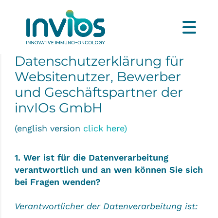
Datenschutzerklärung für
Websitenutzer, Bewerber
und Geschäftspartner der
invIOs GmbH
(english version
click here)
1. Wer ist für die Datenverarbeitung
verantwortlich und an wen können Sie sich
bei Fragen wenden?
Verantwortlicher der Datenverarbeitung ist: