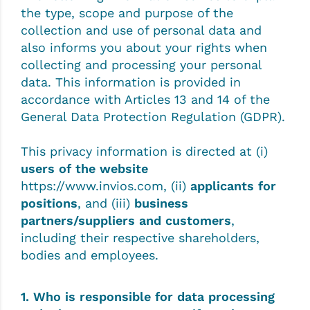
the type, scope and purpose of the
collection and use of personal data and
also informs you about your rights when
collecting and processing your personal
data. This information is provided in
accordance with Articles 13 and 14 of the
General Data Protection Regulation (GDPR).
This privacy information is directed at (i)
users of the website
https://www.invios.com, (ii)
applicants for
positions
, and (iii)
business
partners/suppliers and customers
,
including their respective shareholders,
bodies and employees.
1. Who is responsible for data processing