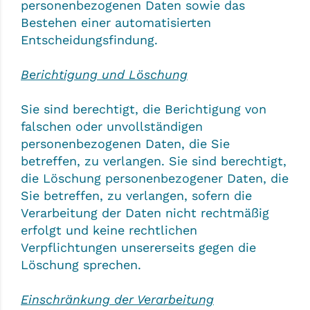
personenbezogenen Daten sowie das
Bestehen einer automatisierten
Entscheidungsfindung.
Berichtigung und Löschung
Sie sind berechtigt, die Berichtigung von
falschen oder unvollständigen
personenbezogenen Daten, die Sie
betreffen, zu verlangen. Sie sind berechtigt,
die Löschung personenbezogener Daten, die
Sie betreffen, zu verlangen, sofern die
Verarbeitung der Daten nicht rechtmäßig
erfolgt und keine rechtlichen
Verpflichtungen unsererseits gegen die
Löschung sprechen.
Einschränkung der Verarbeitung