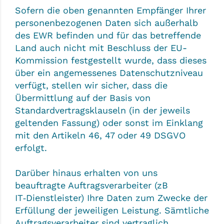
Sofern die oben genannten Empfänger Ihrer
personenbezogenen Daten sich außerhalb
des EWR befinden und für das betreffende
Land auch nicht mit Beschluss der EU-
Kommission festgestellt wurde, dass dieses
über ein angemessenes Datenschutzniveau
verfügt, stellen wir sicher, dass die
Übermittlung auf der Basis von
Standardvertragsklauseln (in der jeweils
geltenden Fassung) oder sonst im Einklang
mit den Artikeln 46, 47 oder 49 DSGVO
erfolgt.
Darüber hinaus erhalten von uns
beauftragte Auftragsverarbeiter (zB
IT‑Dienstleister) Ihre Daten zum Zwecke der
Erfüllung der jeweiligen Leistung. Sämtliche
Auftragsverarbeiter sind vertraglich